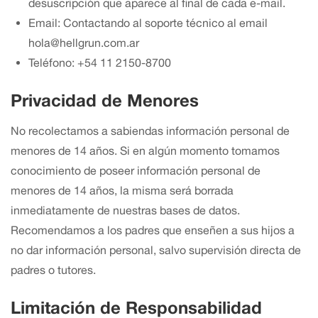
desuscripción que aparece al final de cada e-mail.
Email: Contactando al soporte técnico al email
hola@hellgrun.com.ar
Teléfono: +54 11 2150-8700
Privacidad de Menores
No recolectamos a sabiendas información personal de
menores de 14 años. Si en algún momento tomamos
conocimiento de poseer información personal de
menores de 14 años, la misma será borrada
inmediatamente de nuestras bases de datos.
Recomendamos a los padres que enseñen a sus hijos a
no dar información personal, salvo supervisión directa de
padres o tutores.
Limitación de Responsabilidad