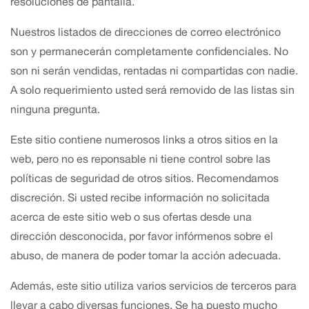
resoluciones de pantalla.
Nuestros listados de direcciones de correo electrónico
son y permanecerán completamente confidenciales. No
son ni serán vendidas, rentadas ni compartidas con nadie.
A solo requerimiento usted será removido de las listas sin
ninguna pregunta.
Este sitio contiene numerosos links a otros sitios en la
web, pero no es reponsable ni tiene control sobre las
políticas de seguridad de otros sitios. Recomendamos
discreción. Si usted recibe información no solicitada
acerca de este sitio web o sus ofertas desde una
dirección desconocida, por favor infórmenos sobre el
abuso, de manera de poder tomar la acción adecuada.
Además, este sitio utiliza varios servicios de terceros para
llevar a cabo diversas funciones. Se ha puesto mucho