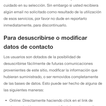
cuidado en su selección. Sin embargo si usted recibiera
algún email no solicitado como resultado de la utilización
de esos servicios, por favor no dude en reportarlo
inmediatamente, para discontinuarlo.
Para desuscribirse o modificar
datos de contacto
Los usuarios son dotados de la posibilidad de
desuscribirse fácilmente de futuras comunicaciones
provenientes de este sitio, modificar la información que
hubieran suministrado, o ser removidos completamente
de las bases de datos. Esto puede ser hecho de alguna de
las siguientes maneras:
Online: Directamente haciendo click en el link de