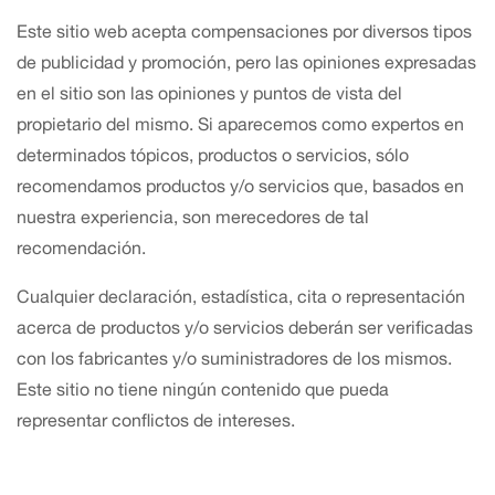
Este sitio web acepta compensaciones por diversos tipos
de publicidad y promoción, pero las opiniones expresadas
en el sitio son las opiniones y puntos de vista del
propietario del mismo. Si aparecemos como expertos en
determinados tópicos, productos o servicios, sólo
recomendamos productos y/o servicios que, basados en
nuestra experiencia, son merecedores de tal
recomendación.
Cualquier declaración, estadística, cita o representación
acerca de productos y/o servicios deberán ser verificadas
con los fabricantes y/o suministradores de los mismos.
Este sitio no tiene ningún contenido que pueda
representar conflictos de intereses.