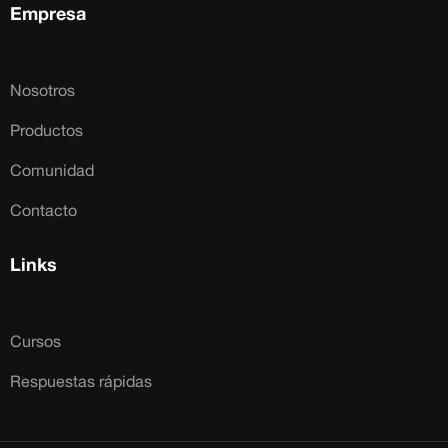
Empresa
Nosotros
Productos
Comunidad
Contacto
Links
Cursos
Respuestas rápidas