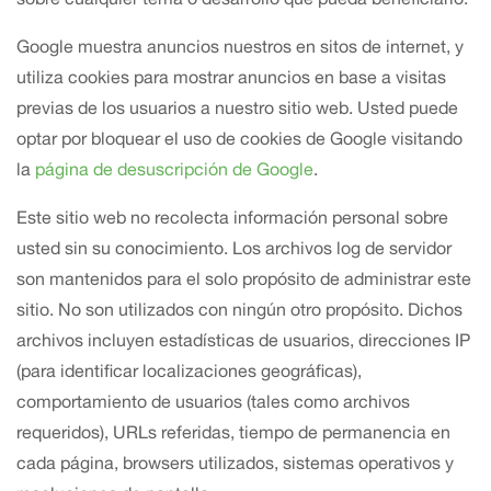
Google muestra anuncios nuestros en sitos de internet, y
utiliza cookies para mostrar anuncios en base a visitas
previas de los usuarios a nuestro sitio web. Usted puede
optar por bloquear el uso de cookies de Google visitando
la
página de desuscripción de Google
.
Este sitio web no recolecta información personal sobre
usted sin su conocimiento. Los archivos log de servidor
son mantenidos para el solo propósito de administrar este
sitio. No son utilizados con ningún otro propósito. Dichos
archivos incluyen estadísticas de usuarios, direcciones IP
(para identificar localizaciones geográficas),
comportamiento de usuarios (tales como archivos
requeridos), URLs referidas, tiempo de permanencia en
cada página, browsers utilizados, sistemas operativos y