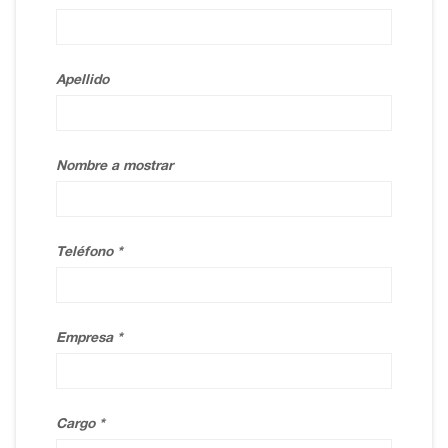
Apellido
Nombre a mostrar
Teléfono
Empresa
Cargo