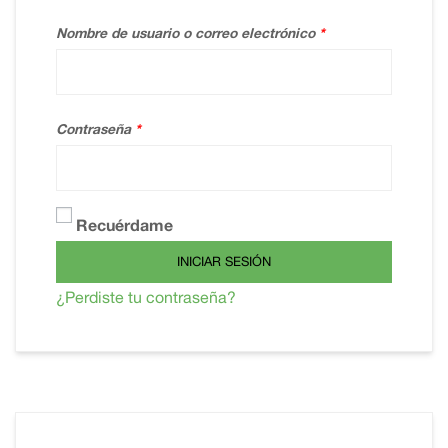
Nombre de usuario o correo electrónico
*
Contraseña
*
Recuérdame
INICIAR SESIÓN
¿Perdiste tu contraseña?