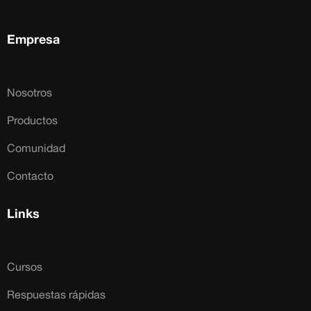
Empresa
Nosotros
Productos
Comunidad
Contacto
Links
Cursos
Respuestas rápidas