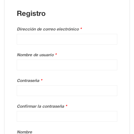
Registro
Dirección de correo electrónico
*
Nombre de usuario
*
Contraseña
*
Confirmar la contraseña
*
Nombre