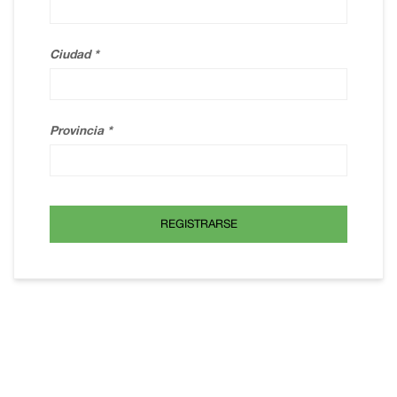
Ciudad
Provincia
REGISTRARSE